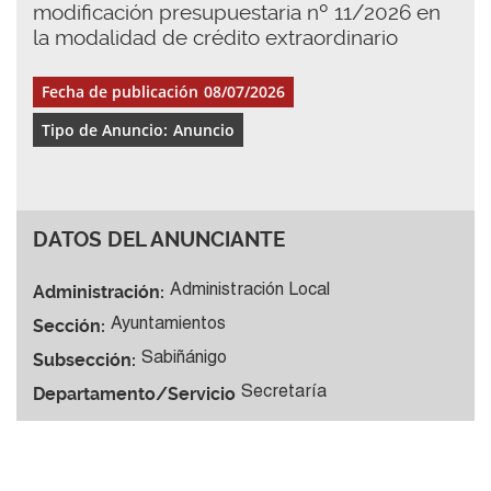
modificación presupuestaria nº 11/2026 en
la modalidad de crédito extraordinario
Fecha de publicación
08/07/2026
Tipo de Anuncio:
Anuncio
DATOS DEL ANUNCIANTE
Administración:
Administración Local
Sección:
Ayuntamientos
Subsección:
Sabiñánigo
Departamento/Servicio
Secretaría