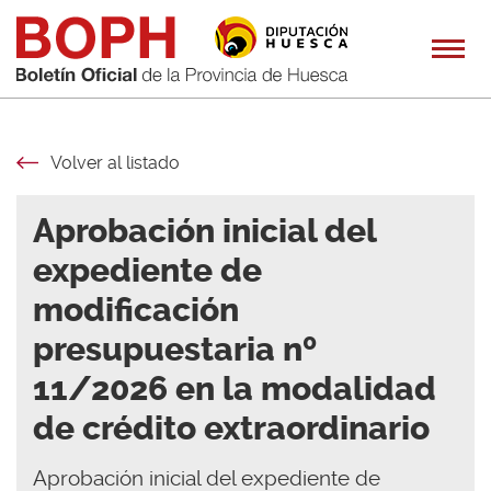
Volver al listado
Aprobación inicial del
expediente de
modificación
presupuestaria nº
11/2026 en la modalidad
de crédito extraordinario
Aprobación inicial del expediente de